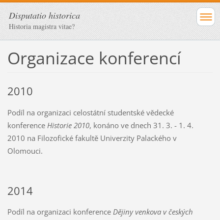
Disputatio historica
Historia magistra vitae?
Organizace konferencí
2010
Podíl na organizaci celostátní studentské vědecké
konference
Historie 2010
, konáno ve dnech 31. 3. - 1. 4.
2010 na Filozofické fakultě Univerzity Palackého v
Olomouci.
2014
Podíl na organizaci konference
Dějiny venkova v českých