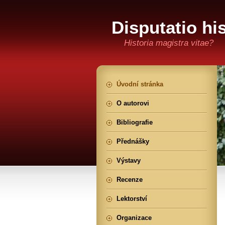
Disputatio hi
Historia magistra vitae?
Úvodní stránka
O autorovi
Bibliografie
Přednášky
Výstavy
Recenze
Lektorství
Organizace